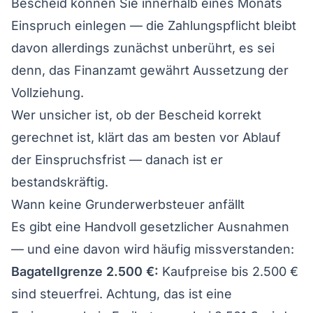
Bescheid können Sie innerhalb eines Monats
Einspruch einlegen — die Zahlungspflicht bleibt
davon allerdings zunächst unberührt, es sei
denn, das Finanzamt gewährt Aussetzung der
Vollziehung.
Wer unsicher ist, ob der Bescheid korrekt
gerechnet ist, klärt das am besten vor Ablauf
der Einspruchsfrist — danach ist er
bestandskräftig.
Wann keine Grunderwerbsteuer anfällt
Es gibt eine Handvoll gesetzlicher Ausnahmen
— und eine davon wird häufig missverstanden:
Bagatellgrenze 2.500 €:
Kaufpreise bis 2.500 €
sind steuerfrei. Achtung, das ist eine