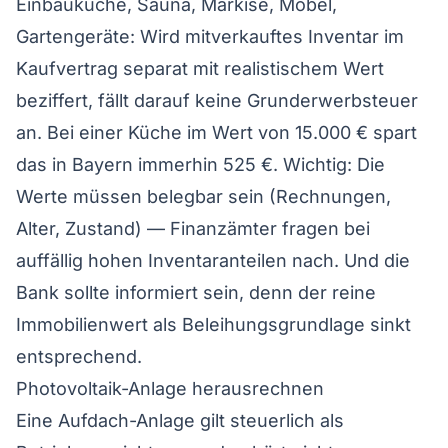
Einbauküche, Sauna, Markise, Möbel,
Gartengeräte: Wird mitverkauftes Inventar im
Kaufvertrag separat mit realistischem Wert
beziffert, fällt darauf keine Grunderwerbsteuer
an. Bei einer Küche im Wert von 15.000 € spart
das in Bayern immerhin 525 €. Wichtig: Die
Werte müssen belegbar sein (Rechnungen,
Alter, Zustand) — Finanzämter fragen bei
auffällig hohen Inventaranteilen nach. Und die
Bank sollte informiert sein, denn der reine
Immobilienwert als Beleihungsgrundlage sinkt
entsprechend.
Photovoltaik-Anlage herausrechnen
Eine Aufdach-Anlage gilt steuerlich als