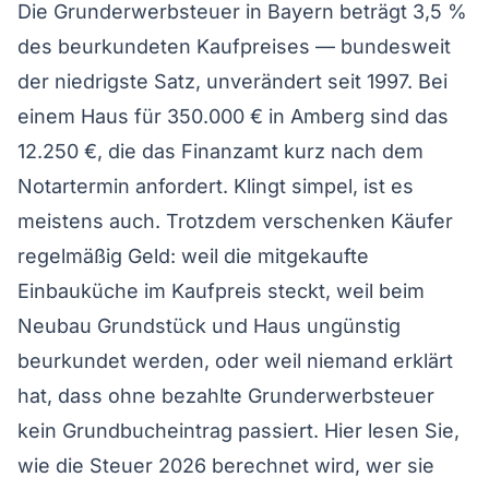
Die Grunderwerbsteuer in Bayern beträgt 3,5 %
des beurkundeten Kaufpreises — bundesweit
der niedrigste Satz, unverändert seit 1997. Bei
einem Haus für 350.000 € in Amberg sind das
12.250 €, die das Finanzamt kurz nach dem
Notartermin anfordert. Klingt simpel, ist es
meistens auch. Trotzdem verschenken Käufer
regelmäßig Geld: weil die mitgekaufte
Einbauküche im Kaufpreis steckt, weil beim
Neubau Grundstück und Haus ungünstig
beurkundet werden, oder weil niemand erklärt
hat, dass ohne bezahlte Grunderwerbsteuer
kein Grundbucheintrag passiert. Hier lesen Sie,
wie die Steuer 2026 berechnet wird, wer sie