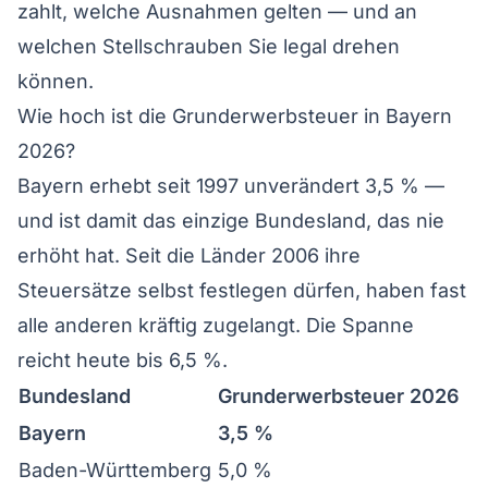
zahlt, welche Ausnahmen gelten — und an
welchen Stellschrauben Sie legal drehen
können.
Wie hoch ist die Grunderwerbsteuer in Bayern
2026?
Bayern erhebt seit 1997 unverändert 3,5 % —
und ist damit das einzige Bundesland, das nie
erhöht hat. Seit die Länder 2006 ihre
Steuersätze selbst festlegen dürfen, haben fast
alle anderen kräftig zugelangt. Die Spanne
reicht heute bis 6,5 %.
Bundesland
Grunderwerbsteuer 2026
Bayern
3,5 %
Baden-Württemberg
5,0 %