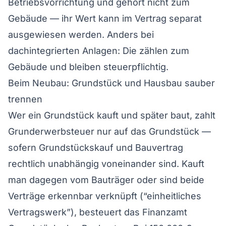
Betriebsvorrichtung und gehört nicht zum
Gebäude — ihr Wert kann im Vertrag separat
ausgewiesen werden. Anders bei
dachintegrierten Anlagen: Die zählen zum
Gebäude und bleiben steuerpflichtig.
Beim Neubau: Grundstück und Hausbau sauber
trennen
Wer ein Grundstück kauft und später baut, zahlt
Grunderwerbsteuer nur auf das Grundstück —
sofern Grundstückskauf und Bauvertrag
rechtlich unabhängig voneinander sind. Kauft
man dagegen vom Bauträger oder sind beide
Verträge erkennbar verknüpft (“einheitliches
Vertragswerk”), besteuert das Finanzamt