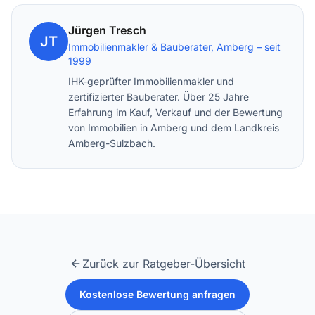
Jürgen Tresch
JT
Immobilienmakler & Bauberater, Amberg – seit
1999
IHK-geprüfter Immobilienmakler und
zertifizierter Bauberater. Über 25 Jahre
Erfahrung im Kauf, Verkauf und der Bewertung
von Immobilien in Amberg und dem Landkreis
Amberg-Sulzbach.
Zurück zur Ratgeber-Übersicht
Kostenlose Bewertung anfragen