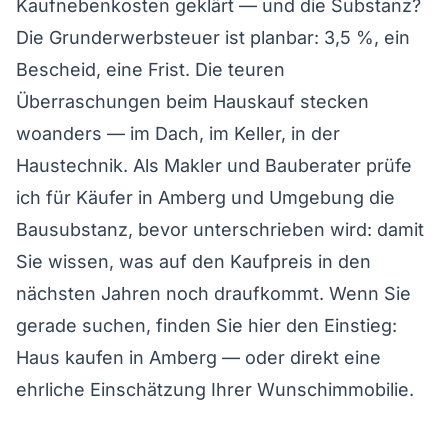
Kaufnebenkosten geklärt — und die Substanz?
Die Grunderwerbsteuer ist planbar: 3,5 %, ein
Bescheid, eine Frist. Die teuren
Überraschungen beim Hauskauf stecken
woanders — im Dach, im Keller, in der
Haustechnik. Als Makler und Bauberater prüfe
ich für Käufer in Amberg und Umgebung die
Bausubstanz, bevor unterschrieben wird: damit
Sie wissen, was auf den Kaufpreis in den
nächsten Jahren noch draufkommt. Wenn Sie
gerade suchen, finden Sie hier den Einstieg:
Haus kaufen in Amberg
— oder direkt eine
ehrliche Einschätzung Ihrer Wunschimmobilie
.