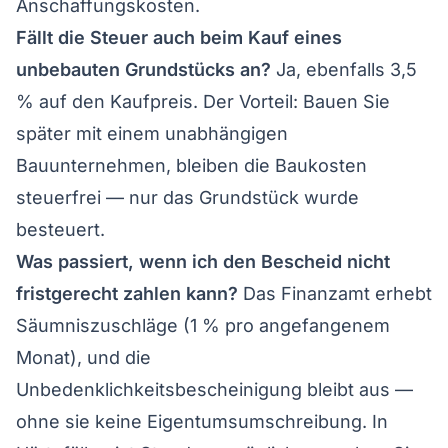
Anschaffungskosten.
Fällt die Steuer auch beim Kauf eines
unbebauten Grundstücks an?
Ja, ebenfalls 3,5
% auf den Kaufpreis. Der Vorteil: Bauen Sie
später mit einem unabhängigen
Bauunternehmen, bleiben die Baukosten
steuerfrei — nur das Grundstück wurde
besteuert.
Was passiert, wenn ich den Bescheid nicht
fristgerecht zahlen kann?
Das Finanzamt erhebt
Säumniszuschläge (1 % pro angefangenem
Monat), und die
Unbedenklichkeitsbescheinigung bleibt aus —
ohne sie keine Eigentumsumschreibung. In