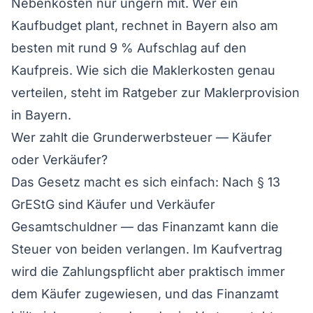
Nebenkosten nur ungern mit. Wer ein
Kaufbudget plant, rechnet in Bayern also am
besten mit rund 9 % Aufschlag auf den
Kaufpreis. Wie sich die Maklerkosten genau
verteilen, steht im Ratgeber zur
Maklerprovision
in Bayern
.
Wer zahlt die Grunderwerbsteuer — Käufer
oder Verkäufer?
Das Gesetz macht es sich einfach: Nach § 13
GrEStG sind Käufer und Verkäufer
Gesamtschuldner — das Finanzamt kann die
Steuer von beiden verlangen. Im Kaufvertrag
wird die Zahlungspflicht aber praktisch immer
dem Käufer zugewiesen, und das Finanzamt