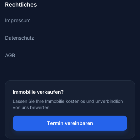
Rechtliches
Impressum
Datenschutz
AGB
Immobilie verkaufen?
Lassen Sie Ihre Immobilie kostenlos und unverbindlich
von uns bewerten.
Termin vereinbaren