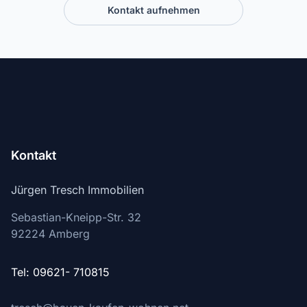
Kontakt aufnehmen
Kontakt
Jürgen Tresch Immobilien
Sebastian-Kneipp-Str. 32
92224
Amberg
Tel: 09621- 710815