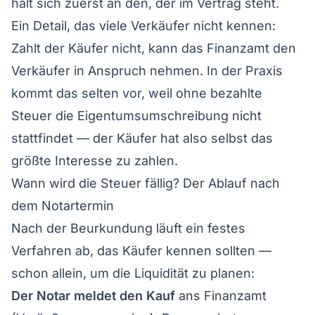
hält sich zuerst an den, der im Vertrag steht.
Ein Detail, das viele Verkäufer nicht kennen:
Zahlt der Käufer nicht, kann das Finanzamt den
Verkäufer in Anspruch nehmen. In der Praxis
kommt das selten vor, weil ohne bezahlte
Steuer die Eigentumsumschreibung nicht
stattfindet — der Käufer hat also selbst das
größte Interesse zu zahlen.
Wann wird die Steuer fällig? Der Ablauf nach
dem Notartermin
Nach der Beurkundung läuft ein festes
Verfahren ab, das Käufer kennen sollten —
schon allein, um die Liquidität zu planen:
Der Notar meldet den Kauf
ans Finanzamt