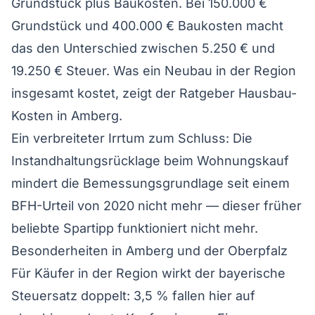
Grundstück plus Baukosten. Bei 150.000 €
Grundstück und 400.000 € Baukosten macht
das den Unterschied zwischen 5.250 € und
19.250 € Steuer. Was ein Neubau in der Region
insgesamt kostet, zeigt der Ratgeber
Hausbau-
Kosten in Amberg
.
Ein verbreiteter Irrtum zum Schluss: Die
Instandhaltungsrücklage beim Wohnungskauf
mindert die Bemessungsgrundlage seit einem
BFH-Urteil von 2020 nicht mehr — dieser früher
beliebte Spartipp funktioniert nicht mehr.
Besonderheiten in Amberg und der Oberpfalz
Für Käufer in der Region wirkt der bayerische
Steuersatz doppelt: 3,5 % fallen hier auf