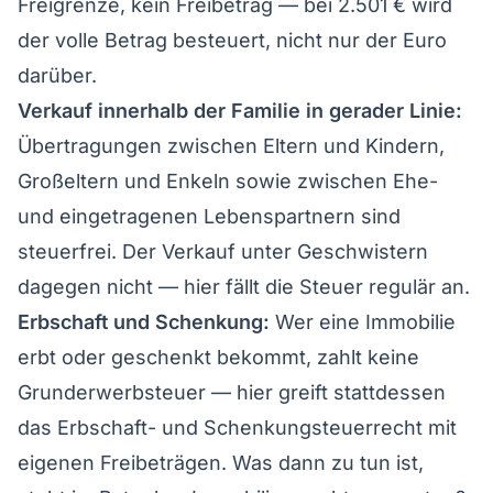
Freigrenze, kein Freibetrag — bei 2.501 € wird
der volle Betrag besteuert, nicht nur der Euro
darüber.
Verkauf innerhalb der Familie in gerader Linie:
Übertragungen zwischen Eltern und Kindern,
Großeltern und Enkeln sowie zwischen Ehe-
und eingetragenen Lebenspartnern sind
steuerfrei. Der Verkauf unter Geschwistern
dagegen nicht — hier fällt die Steuer regulär an.
Erbschaft und Schenkung:
Wer eine Immobilie
erbt oder geschenkt bekommt, zahlt keine
Grunderwerbsteuer — hier greift stattdessen
das Erbschaft- und Schenkungsteuerrecht mit
eigenen Freibeträgen. Was dann zu tun ist,