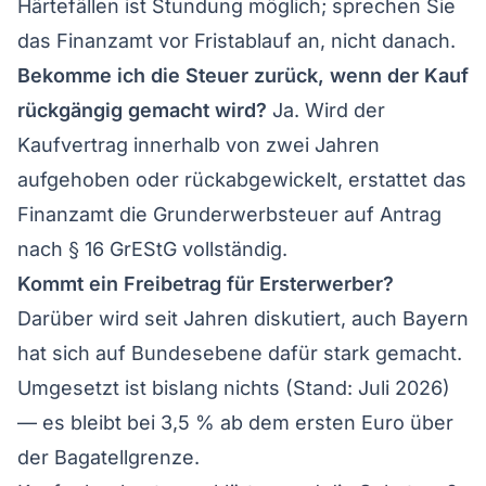
Härtefällen ist Stundung möglich; sprechen Sie
das Finanzamt vor Fristablauf an, nicht danach.
Bekomme ich die Steuer zurück, wenn der Kauf
rückgängig gemacht wird?
Ja. Wird der
Kaufvertrag innerhalb von zwei Jahren
aufgehoben oder rückabgewickelt, erstattet das
Finanzamt die Grunderwerbsteuer auf Antrag
nach § 16 GrEStG vollständig.
Kommt ein Freibetrag für Ersterwerber?
Darüber wird seit Jahren diskutiert, auch Bayern
hat sich auf Bundesebene dafür stark gemacht.
Umgesetzt ist bislang nichts (Stand: Juli 2026)
— es bleibt bei 3,5 % ab dem ersten Euro über
der Bagatellgrenze.