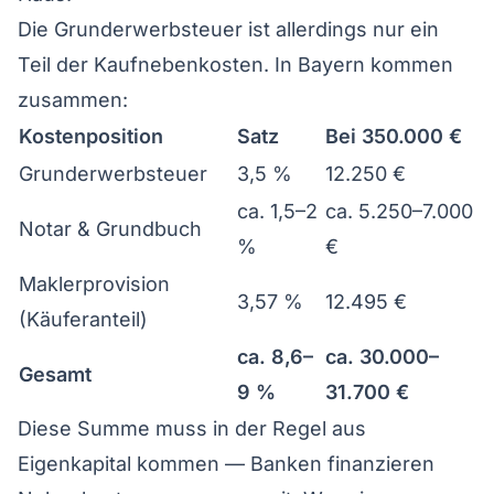
Die Grunderwerbsteuer ist allerdings nur ein
Teil der Kaufnebenkosten. In Bayern kommen
zusammen:
Kostenposition
Satz
Bei 350.000 €
Grunderwerbsteuer
3,5 %
12.250 €
ca. 1,5–2
ca. 5.250–7.000
Notar & Grundbuch
%
€
Maklerprovision
3,57 %
12.495 €
(Käuferanteil)
ca. 8,6–
ca. 30.000–
Gesamt
9 %
31.700 €
Diese Summe muss in der Regel aus
Eigenkapital kommen — Banken finanzieren