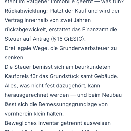
steht im Ratgeber
Immobilie geerbt — was tun?
Rückabwicklung:
Platzt der Kauf und wird der
Vertrag innerhalb von zwei Jahren
rückabgewickelt, erstattet das Finanzamt die
Steuer auf Antrag (§ 16 GrEStG).
Drei legale Wege, die Grunderwerbsteuer zu
senken
Die Steuer bemisst sich am beurkundeten
Kaufpreis für das Grundstück samt Gebäude.
Alles, was nicht fest dazugehört, kann
herausgerechnet werden — und beim Neubau
lässt sich die Bemessungsgrundlage von
vornherein klein halten.
Bewegliches Inventar getrennt ausweisen