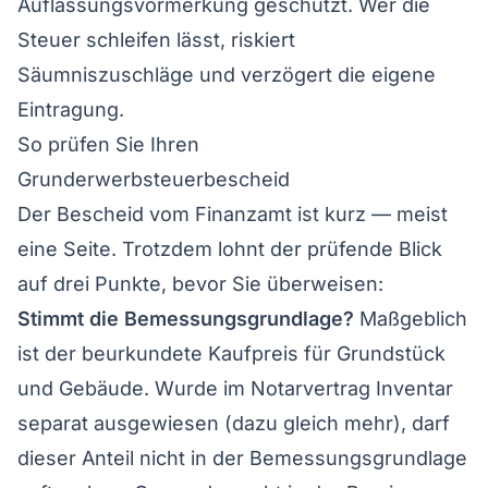
Auflassungsvormerkung geschützt. Wer die
Steuer schleifen lässt, riskiert
Säumniszuschläge und verzögert die eigene
Eintragung.
So prüfen Sie Ihren
Grunderwerbsteuerbescheid
Der Bescheid vom Finanzamt ist kurz — meist
eine Seite. Trotzdem lohnt der prüfende Blick
auf drei Punkte, bevor Sie überweisen:
Stimmt die Bemessungsgrundlage?
Maßgeblich
ist der beurkundete Kaufpreis für Grundstück
und Gebäude. Wurde im Notarvertrag Inventar
separat ausgewiesen (dazu gleich mehr), darf
dieser Anteil nicht in der Bemessungsgrundlage