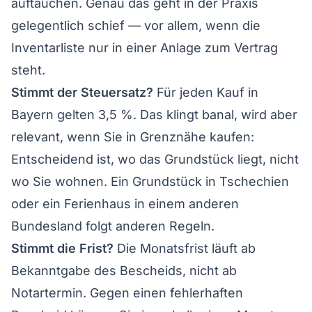
auftauchen. Genau das geht in der Praxis
gelegentlich schief — vor allem, wenn die
Inventarliste nur in einer Anlage zum Vertrag
steht.
Stimmt der Steuersatz?
Für jeden Kauf in
Bayern gelten 3,5 %. Das klingt banal, wird aber
relevant, wenn Sie in Grenznähe kaufen:
Entscheidend ist, wo das Grundstück liegt, nicht
wo Sie wohnen. Ein Grundstück in Tschechien
oder ein Ferienhaus in einem anderen
Bundesland folgt anderen Regeln.
Stimmt die Frist?
Die Monatsfrist läuft ab
Bekanntgabe des Bescheids, nicht ab
Notartermin. Gegen einen fehlerhaften