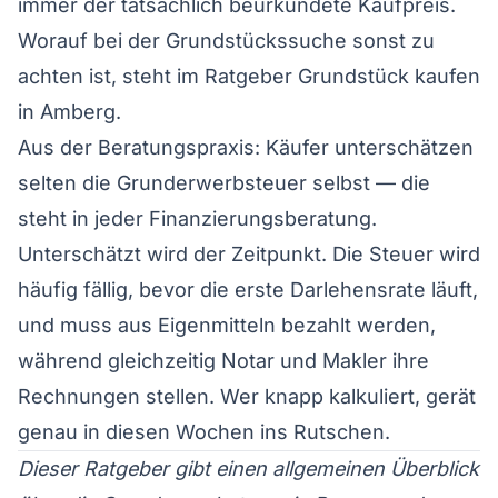
immer der tatsächlich beurkundete Kaufpreis.
Worauf bei der Grundstückssuche sonst zu
achten ist, steht im Ratgeber
Grundstück kaufen
in Amberg
.
Aus der Beratungspraxis: Käufer unterschätzen
selten die Grunderwerbsteuer selbst — die
steht in jeder Finanzierungsberatung.
Unterschätzt wird der Zeitpunkt. Die Steuer wird
häufig fällig, bevor die erste Darlehensrate läuft,
und muss aus Eigenmitteln bezahlt werden,
während gleichzeitig Notar und Makler ihre
Rechnungen stellen. Wer knapp kalkuliert, gerät
genau in diesen Wochen ins Rutschen.
Dieser Ratgeber gibt einen allgemeinen Überblick