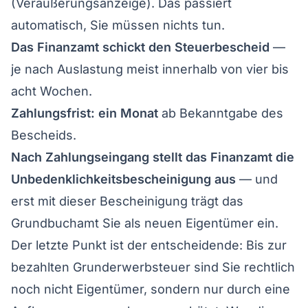
(Veräußerungsanzeige). Das passiert
automatisch, Sie müssen nichts tun.
Das Finanzamt schickt den Steuerbescheid
—
je nach Auslastung meist innerhalb von vier bis
acht Wochen.
Zahlungsfrist: ein Monat
ab Bekanntgabe des
Bescheids.
Nach Zahlungseingang stellt das Finanzamt die
Unbedenklichkeitsbescheinigung aus
— und
erst mit dieser Bescheinigung trägt das
Grundbuchamt Sie als neuen Eigentümer ein.
Der letzte Punkt ist der entscheidende: Bis zur
bezahlten Grunderwerbsteuer sind Sie rechtlich
noch nicht Eigentümer, sondern nur durch eine