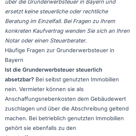
über die Grunderwerbsteuer in Bayern und
ersetzt keine steuerliche oder rechtliche
Beratung im Einzelfall. Bei Fragen zu Ihrem
konkreten Kaufvertrag wenden Sie sich an Ihren
Notar oder einen Steuerberater.
Häufige Fragen zur Grunderwerbsteuer in
Bayern
Ist die Grunderwerbsteuer steuerlich
absetzbar?
Bei selbst genutzten Immobilien
nein. Vermieter können sie als
Anschaffungsnebenkosten dem Gebäudewert
zuschlagen und über die Abschreibung geltend
machen. Bei betrieblich genutzten Immobilien
gehört sie ebenfalls zu den