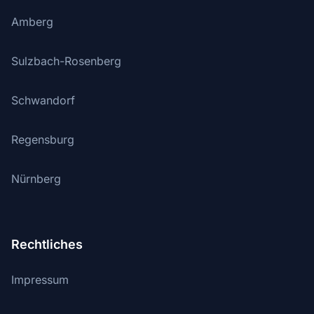
Amberg
Sulzbach-Rosenberg
Schwandorf
Regensburg
Nürnberg
Rechtliches
Impressum