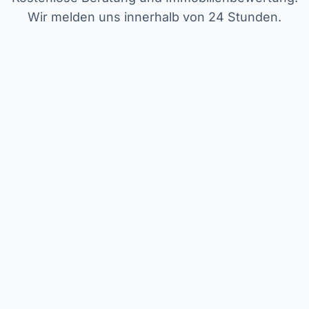
Wir melden uns innerhalb von 24 Stunden.
Name *
E-Mail *