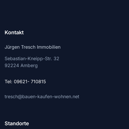
Kontakt
Jürgen Tresch Immobilien
Sebastian-Kneipp-Str. 32
92224
Amberg
Tel: 09621- 710815
tresch@bauen-kaufen-wohnen.net
Standorte