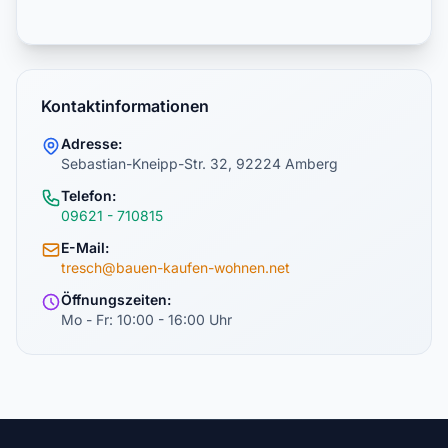
Kontaktinformationen
Adresse:
Sebastian-Kneipp-Str. 32, 92224 Amberg
Telefon:
09621 - 710815
E-Mail:
tresch@bauen-kaufen-wohnen.net
Öffnungszeiten:
Mo - Fr: 10:00 - 16:00 Uhr