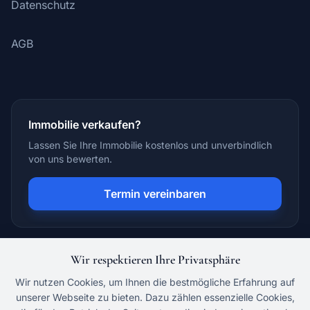
Datenschutz
AGB
Immobilie verkaufen?
Lassen Sie Ihre Immobilie kostenlos und unverbindlich
von uns bewerten.
Termin vereinbaren
Wir respektieren Ihre Privatsphäre
Wir nutzen Cookies, um Ihnen die bestmögliche Erfahrung auf
unserer Webseite zu bieten. Dazu zählen essenzielle Cookies,
Besuchen Sie uns auf: