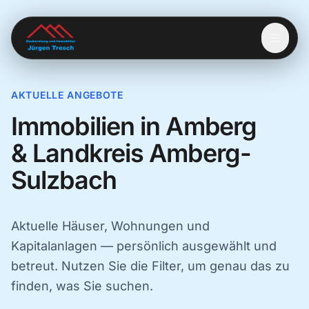
AKTUELLE ANGEBOTE
Immobilien in Amberg
& Landkreis Amberg-
Sulzbach
Aktuelle Häuser, Wohnungen und
Kapitalanlagen — persönlich ausgewählt und
betreut. Nutzen Sie die Filter, um genau das zu
finden, was Sie suchen.