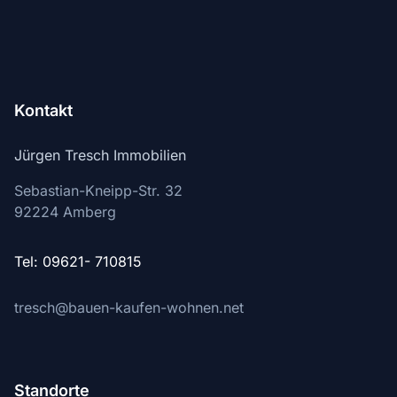
Kontakt
Jürgen Tresch Immobilien
Sebastian-Kneipp-Str. 32
92224
Amberg
Tel: 09621- 710815
tresch@bauen-kaufen-wohnen.net
Standorte