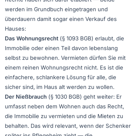
werden im Grundbuch eingetragen und
überdauern damit sogar einen Verkauf des
Hauses:
Das Wohnungsrecht
(§ 1093 BGB) erlaubt, die
Immobilie oder einen Teil davon lebenslang
selbst zu bewohnen. Vermieten dürfen Sie mit
einem reinen Wohnungsrecht nicht. Es ist die
einfachere, schlankere Lösung für alle, die
sicher sind, im Haus alt werden zu wollen.
Der Nießbrauch
(§ 1030 BGB) geht weiter: Er
umfasst neben dem Wohnen auch das Recht,
die Immobilie zu vermieten und die Mieten zu
behalten. Das wird relevant, wenn der Schenker
später ins Pflegeheim zieht — die