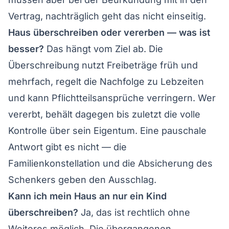
Vertrag, nachträglich geht das nicht einseitig.
Haus überschreiben oder vererben — was ist
besser?
Das hängt vom Ziel ab. Die
Überschreibung nutzt Freibeträge früh und
mehrfach, regelt die Nachfolge zu Lebzeiten
und kann Pflichtteilsansprüche verringern. Wer
vererbt, behält dagegen bis zuletzt die volle
Kontrolle über sein Eigentum. Eine pauschale
Antwort gibt es nicht — die
Familienkonstellation und die Absicherung des
Schenkers geben den Ausschlag.
Kann ich mein Haus an nur ein Kind
überschreiben?
Ja, das ist rechtlich ohne
Weiteres möglich. Die übergangenen