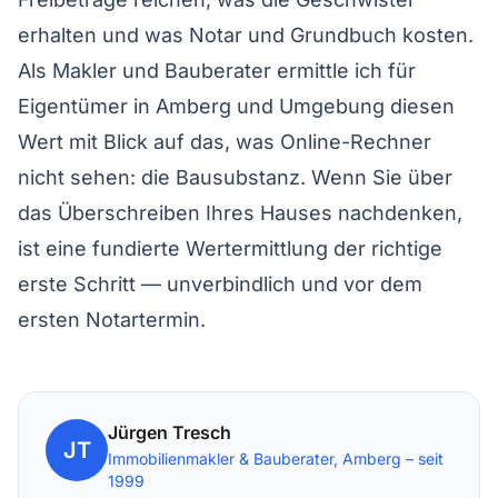
erhalten und was Notar und Grundbuch kosten.
Als Makler und Bauberater ermittle ich für
Eigentümer in Amberg und Umgebung diesen
Wert mit Blick auf das, was Online-Rechner
nicht sehen: die Bausubstanz. Wenn Sie über
das Überschreiben Ihres Hauses nachdenken,
ist eine
fundierte Wertermittlung
der richtige
erste Schritt — unverbindlich und vor dem
ersten Notartermin.
Jürgen Tresch
JT
Immobilienmakler & Bauberater, Amberg – seit
1999