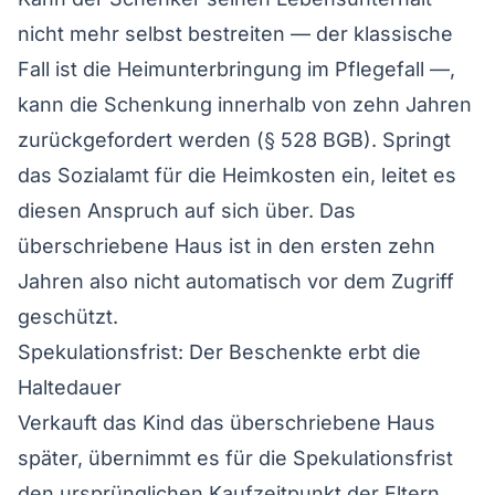
nicht mehr selbst bestreiten — der klassische
Fall ist die Heimunterbringung im Pflegefall —,
kann die Schenkung innerhalb von zehn Jahren
zurückgefordert werden (§ 528 BGB). Springt
das Sozialamt für die Heimkosten ein, leitet es
diesen Anspruch auf sich über. Das
überschriebene Haus ist in den ersten zehn
Jahren also nicht automatisch vor dem Zugriff
geschützt.
Spekulationsfrist: Der Beschenkte erbt die
Haltedauer
Verkauft das Kind das überschriebene Haus
später, übernimmt es für die Spekulationsfrist
den ursprünglichen Kaufzeitpunkt der Eltern.