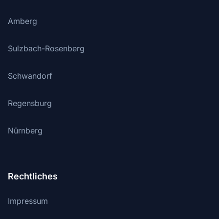
Amberg
Sulzbach-Rosenberg
Schwandorf
Regensburg
Nürnberg
Rechtliches
Impressum