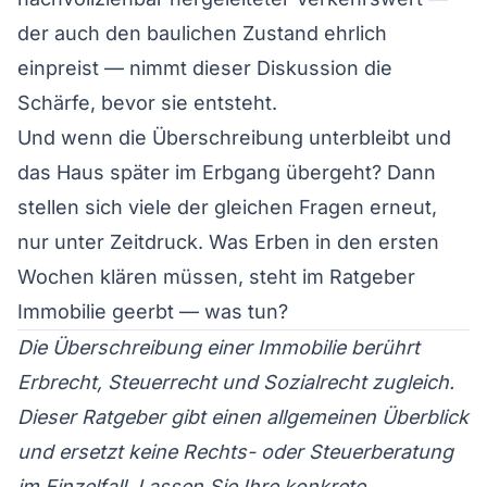
der auch den baulichen Zustand ehrlich
einpreist — nimmt dieser Diskussion die
Schärfe, bevor sie entsteht.
Und wenn die Überschreibung unterbleibt und
das Haus später im Erbgang übergeht? Dann
stellen sich viele der gleichen Fragen erneut,
nur unter Zeitdruck. Was Erben in den ersten
Wochen klären müssen, steht im Ratgeber
Immobilie geerbt — was tun?
Die Überschreibung einer Immobilie berührt
Erbrecht, Steuerrecht und Sozialrecht zugleich.
Dieser Ratgeber gibt einen allgemeinen Überblick
und ersetzt keine Rechts- oder Steuerberatung
im Einzelfall. Lassen Sie Ihre konkrete