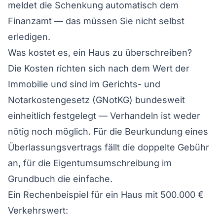
meldet die Schenkung automatisch dem
Finanzamt — das müssen Sie nicht selbst
erledigen.
Was kostet es, ein Haus zu überschreiben?
Die Kosten richten sich nach dem Wert der
Immobilie und sind im Gerichts- und
Notarkostengesetz (GNotKG) bundesweit
einheitlich festgelegt — Verhandeln ist weder
nötig noch möglich. Für die Beurkundung eines
Überlassungsvertrags fällt die doppelte Gebühr
an, für die Eigentumsumschreibung im
Grundbuch die einfache.
Ein Rechenbeispiel für ein Haus mit 500.000 €
Verkehrswert: