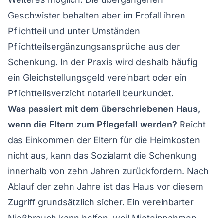
Geschwister behalten aber im Erbfall ihren
Pflichtteil und unter Umständen
Pflichtteilsergänzungsansprüche aus der
Schenkung. In der Praxis wird deshalb häufig
ein Gleichstellungsgeld vereinbart oder ein
Pflichtteilsverzicht notariell beurkundet.
Was passiert mit dem überschriebenen Haus,
wenn die Eltern zum Pflegefall werden?
Reicht
das Einkommen der Eltern für die Heimkosten
nicht aus, kann das Sozialamt die Schenkung
innerhalb von zehn Jahren zurückfordern. Nach
Ablauf der zehn Jahre ist das Haus vor diesem
Zugriff grundsätzlich sicher. Ein vereinbarter
Nießbrauch kann helfen, weil Mieteinnahmen