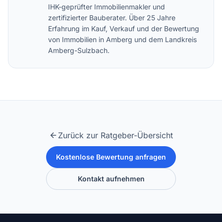
IHK-geprüfter Immobilienmakler und
zertifizierter Bauberater. Über 25 Jahre
Erfahrung im Kauf, Verkauf und der Bewertung
von Immobilien in Amberg und dem Landkreis
Amberg-Sulzbach.
Zurück zur Ratgeber-Übersicht
Kostenlose Bewertung anfragen
Kontakt aufnehmen