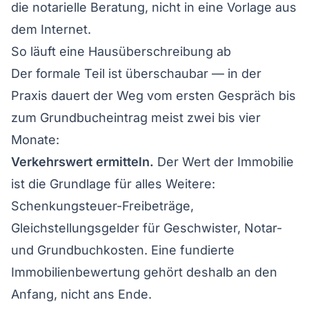
die notarielle Beratung, nicht in eine Vorlage aus
dem Internet.
So läuft eine Hausüberschreibung ab
Der formale Teil ist überschaubar — in der
Praxis dauert der Weg vom ersten Gespräch bis
zum Grundbucheintrag meist zwei bis vier
Monate:
Verkehrswert ermitteln.
Der Wert der Immobilie
ist die Grundlage für alles Weitere:
Schenkungsteuer-Freibeträge,
Gleichstellungsgelder für Geschwister, Notar-
und Grundbuchkosten. Eine fundierte
Immobilienbewertung
gehört deshalb an den
Anfang, nicht ans Ende.