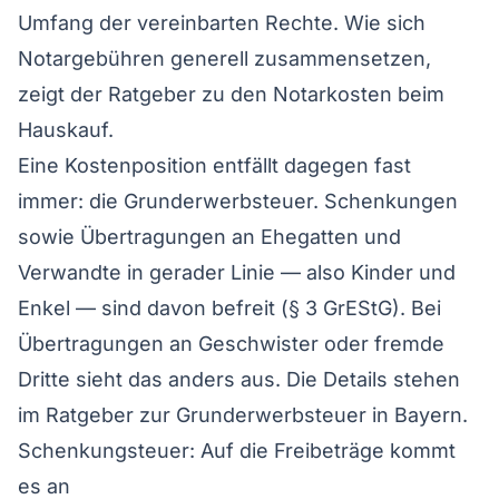
Umfang der vereinbarten Rechte. Wie sich
Notargebühren generell zusammensetzen,
zeigt der Ratgeber zu den
Notarkosten beim
Hauskauf
.
Eine Kostenposition entfällt dagegen fast
immer: die Grunderwerbsteuer. Schenkungen
sowie Übertragungen an Ehegatten und
Verwandte in gerader Linie — also Kinder und
Enkel — sind davon befreit (§ 3 GrEStG). Bei
Übertragungen an Geschwister oder fremde
Dritte sieht das anders aus. Die Details stehen
im Ratgeber zur
Grunderwerbsteuer in Bayern
.
Schenkungsteuer: Auf die Freibeträge kommt
es an