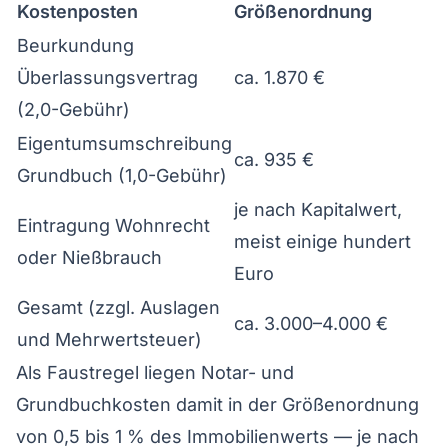
Kostenposten
Größenordnung
Beurkundung
Überlassungsvertrag
ca. 1.870 €
(2,0-Gebühr)
Eigentumsumschreibung
ca. 935 €
Grundbuch (1,0-Gebühr)
je nach Kapitalwert,
Eintragung Wohnrecht
meist einige hundert
oder Nießbrauch
Euro
Gesamt (zzgl. Auslagen
ca. 3.000–4.000 €
und Mehrwertsteuer)
Als Faustregel liegen Notar- und
Grundbuchkosten damit in der Größenordnung
von 0,5 bis 1 % des Immobilienwerts — je nach