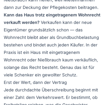
dann zur Deckung der Pflegekosten beitragen.
Kann das Haus trotz eingetragenem Wohnrecht
verkauft werden?
Verkaufen kann der neue
Eigentümer grundsätzlich schon — das
Wohnrecht bleibt aber als Grundbuchbelastung
bestehen und bindet auch jeden Käufer. In der
Praxis ist ein Haus mit eingetragenem
Wohnrecht oder Nießbrauch kaum verkäuflich,
solange das Recht besteht. Genau das ist für
viele Schenker ein gewollter Schutz.
Erst der Wert, dann der Vertrag
Jede durchdachte Überschreibung beginnt mit
einer Zahl: dem Verkehrswert. Er bestimmt, ob
Freibeträge reichen, was die Geschwister