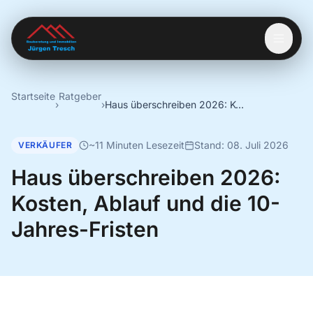
Startseite
Ratgeber
›
›
Haus überschreiben 2026: Kosten, Ablauf und die 10-Jahres-Fristen
~11 Minuten Lesezeit
Stand: 08. Juli 2026
VERKÄUFER
Haus überschreiben 2026:
Kosten, Ablauf und die 10-
Jahres-Fristen