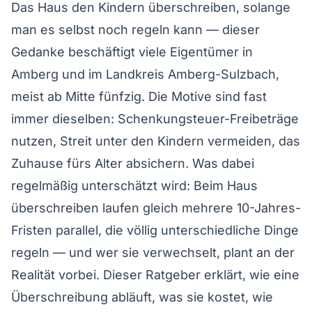
Das Haus den Kindern überschreiben, solange
man es selbst noch regeln kann — dieser
Gedanke beschäftigt viele Eigentümer in
Amberg und im Landkreis Amberg-Sulzbach,
meist ab Mitte fünfzig. Die Motive sind fast
immer dieselben: Schenkungsteuer-Freibeträge
nutzen, Streit unter den Kindern vermeiden, das
Zuhause fürs Alter absichern. Was dabei
regelmäßig unterschätzt wird: Beim Haus
überschreiben laufen gleich mehrere 10-Jahres-
Fristen parallel, die völlig unterschiedliche Dinge
regeln — und wer sie verwechselt, plant an der
Realität vorbei. Dieser Ratgeber erklärt, wie eine
Überschreibung abläuft, was sie kostet, wie