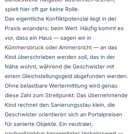
spielt hier oft gar keine Rolle.
Das eigentliche Konfliktpotenzial liegt in der
Praxis woanders: beim Wert. Häufig kommt es
vor, dass ein Haus — sagen wir in
Kümmersbruck oder Ammersricht — an das
Kind überschrieben werden soll, das in der
Nähe wohnt, während die Geschwister mit
einem Gleichstellungsgeld abgefunden werden.
Ohne belastbare Wertermittlung wird genau
diese Zahl zum Streitpunkt: Das übernehmende
Kind rechnet den Sanierungsstau klein, die
Geschwister orientieren sich an Portalpreisen
für sanierte Objekte. Ein neutraler,
nachvollziehbar hergeleiteter Verkehrswert —