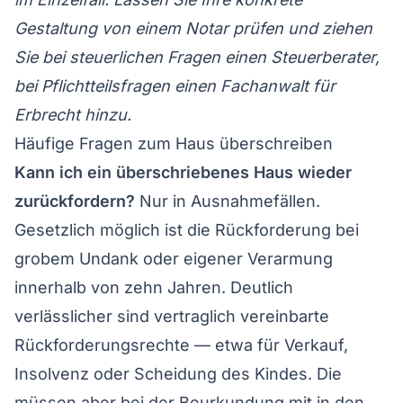
Gestaltung von einem Notar prüfen und ziehen
Sie bei steuerlichen Fragen einen Steuerberater,
bei Pflichtteilsfragen einen Fachanwalt für
Erbrecht hinzu.
Häufige Fragen zum Haus überschreiben
Kann ich ein überschriebenes Haus wieder
zurückfordern?
Nur in Ausnahmefällen.
Gesetzlich möglich ist die Rückforderung bei
grobem Undank oder eigener Verarmung
innerhalb von zehn Jahren. Deutlich
verlässlicher sind vertraglich vereinbarte
Rückforderungsrechte — etwa für Verkauf,
Insolvenz oder Scheidung des Kindes. Die
müssen aber bei der Beurkundung mit in den