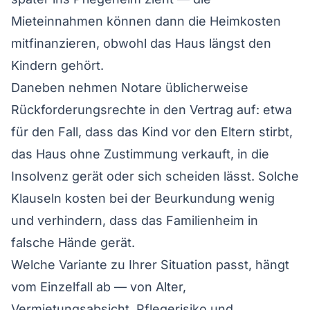
Mieteinnahmen können dann die Heimkosten
mitfinanzieren, obwohl das Haus längst den
Kindern gehört.
Daneben nehmen Notare üblicherweise
Rückforderungsrechte in den Vertrag auf: etwa
für den Fall, dass das Kind vor den Eltern stirbt,
das Haus ohne Zustimmung verkauft, in die
Insolvenz gerät oder sich scheiden lässt. Solche
Klauseln kosten bei der Beurkundung wenig
und verhindern, dass das Familienheim in
falsche Hände gerät.
Welche Variante zu Ihrer Situation passt, hängt
vom Einzelfall ab — von Alter,
Vermietungsabsicht, Pflegerisiko und