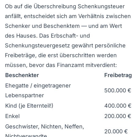
Ob auf die Überschreibung Schenkungsteuer
anfällt, entscheidet sich am Verhältnis zwischen
Schenker und Beschenktem — und am Wert
des Hauses. Das Erbschaft- und
Schenkungsteuergesetz gewährt persönliche
Freibeträge, die erst überschritten werden
müssen, bevor das Finanzamt mitverdient:
Beschenkter
Freibetrag
Ehegatte / eingetragener
500.000 €
Lebenspartner
Kind (je Elternteil!)
400.000 €
Enkel
200.000 €
Geschwister, Nichten, Neffen,
20.000 €
Nichtverwandte