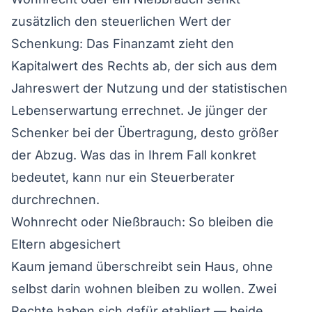
zusätzlich den steuerlichen Wert der
Schenkung: Das Finanzamt zieht den
Kapitalwert des Rechts ab, der sich aus dem
Jahreswert der Nutzung und der statistischen
Lebenserwartung errechnet. Je jünger der
Schenker bei der Übertragung, desto größer
der Abzug. Was das in Ihrem Fall konkret
bedeutet, kann nur ein Steuerberater
durchrechnen.
Wohnrecht oder Nießbrauch: So bleiben die
Eltern abgesichert
Kaum jemand überschreibt sein Haus, ohne
selbst darin wohnen bleiben zu wollen. Zwei
Rechte haben sich dafür etabliert — beide