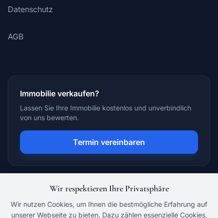
Datenschutz
AGB
Immobilie verkaufen?
Lassen Sie Ihre Immobilie kostenlos und unverbindlich
von uns bewerten.
Termin vereinbaren
Wir respektieren Ihre Privatsphäre
Wir nutzen Cookies, um Ihnen die bestmögliche Erfahrung auf
unserer Webseite zu bieten. Dazu zählen essenzielle Cookies,