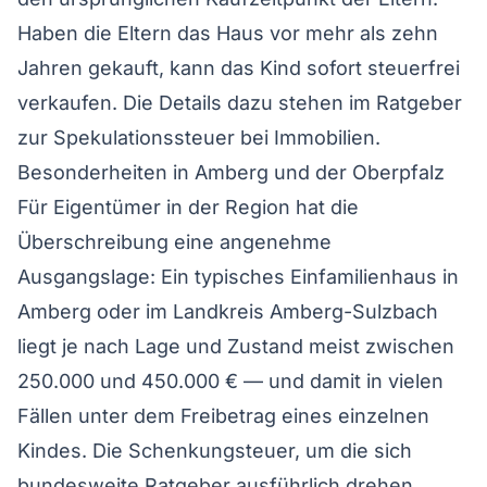
Haben die Eltern das Haus vor mehr als zehn
Jahren gekauft, kann das Kind sofort steuerfrei
verkaufen. Die Details dazu stehen im Ratgeber
zur
Spekulationssteuer bei Immobilien
.
Besonderheiten in Amberg und der Oberpfalz
Für Eigentümer in der Region hat die
Überschreibung eine angenehme
Ausgangslage: Ein typisches Einfamilienhaus in
Amberg oder im Landkreis Amberg-Sulzbach
liegt je nach Lage und Zustand meist zwischen
250.000 und 450.000 € — und damit in vielen
Fällen unter dem Freibetrag eines einzelnen
Kindes. Die Schenkungsteuer, um die sich
bundesweite Ratgeber ausführlich drehen,