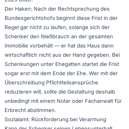
Der Haken: Nach der Rechtsprechung des
Bundesgerichtshofs beginnt diese Frist in der
Regel gar nicht zu laufen, solange sich der
Schenker den Nießbrauch an der gesamten
Immobilie vorbehält — er hat das Haus dann
wirtschaftlich nicht aus der Hand gegeben. Bei
Schenkungen unter Ehegatten startet die Frist
sogar erst mit dem Ende der Ehe. Wer mit der
Überschreibung Pflichtteilsansprüche
reduzieren will, sollte die Gestaltung deshalb
unbedingt mit einem Notar oder Fachanwalt für
Erbrecht abstimmen.
Sozialamt: Rückforderung bei Verarmung
Kann der Schenker seinen Lebensunterhalt