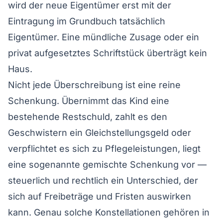
wird der neue Eigentümer erst mit der
Eintragung im Grundbuch tatsächlich
Eigentümer. Eine mündliche Zusage oder ein
privat aufgesetztes Schriftstück überträgt kein
Haus.
Nicht jede Überschreibung ist eine reine
Schenkung. Übernimmt das Kind eine
bestehende Restschuld, zahlt es den
Geschwistern ein Gleichstellungsgeld oder
verpflichtet es sich zu Pflegeleistungen, liegt
eine sogenannte gemischte Schenkung vor —
steuerlich und rechtlich ein Unterschied, der
sich auf Freibeträge und Fristen auswirken
kann. Genau solche Konstellationen gehören in