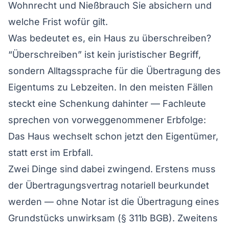
Wohnrecht und Nießbrauch Sie absichern und
welche Frist wofür gilt.
Was bedeutet es, ein Haus zu überschreiben?
“Überschreiben” ist kein juristischer Begriff,
sondern Alltagssprache für die Übertragung des
Eigentums zu Lebzeiten. In den meisten Fällen
steckt eine Schenkung dahinter — Fachleute
sprechen von vorweggenommener Erbfolge:
Das Haus wechselt schon jetzt den Eigentümer,
statt erst im Erbfall.
Zwei Dinge sind dabei zwingend. Erstens muss
der Übertragungsvertrag notariell beurkundet
werden — ohne Notar ist die Übertragung eines
Grundstücks unwirksam (§ 311b BGB). Zweitens