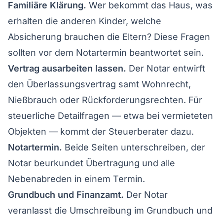
Familiäre Klärung.
Wer bekommt das Haus, was
erhalten die anderen Kinder, welche
Absicherung brauchen die Eltern? Diese Fragen
sollten vor dem Notartermin beantwortet sein.
Vertrag ausarbeiten lassen.
Der Notar entwirft
den Überlassungsvertrag samt Wohnrecht,
Nießbrauch oder Rückforderungsrechten. Für
steuerliche Detailfragen — etwa bei vermieteten
Objekten — kommt der Steuerberater dazu.
Notartermin.
Beide Seiten unterschreiben, der
Notar beurkundet Übertragung und alle
Nebenabreden in einem Termin.
Grundbuch und Finanzamt.
Der Notar
veranlasst die Umschreibung im Grundbuch und