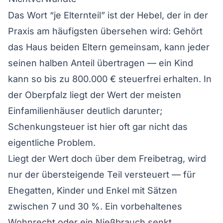
Das Wort “je Elternteil” ist der Hebel, der in der
Praxis am häufigsten übersehen wird: Gehört
das Haus beiden Eltern gemeinsam, kann jeder
seinen halben Anteil übertragen — ein Kind
kann so bis zu 800.000 € steuerfrei erhalten. In
der Oberpfalz liegt der Wert der meisten
Einfamilienhäuser deutlich darunter;
Schenkungsteuer ist hier oft gar nicht das
eigentliche Problem.
Liegt der Wert doch über dem Freibetrag, wird
nur der übersteigende Teil versteuert — für
Ehegatten, Kinder und Enkel mit Sätzen
zwischen 7 und 30 %. Ein vorbehaltenes
Wohnrecht oder ein Nießbrauch senkt