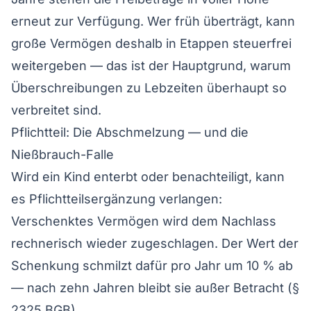
erneut zur Verfügung. Wer früh überträgt, kann
große Vermögen deshalb in Etappen steuerfrei
weitergeben — das ist der Hauptgrund, warum
Überschreibungen zu Lebzeiten überhaupt so
verbreitet sind.
Pflichtteil: Die Abschmelzung — und die
Nießbrauch-Falle
Wird ein Kind enterbt oder benachteiligt, kann
es Pflichtteilsergänzung verlangen:
Verschenktes Vermögen wird dem Nachlass
rechnerisch wieder zugeschlagen. Der Wert der
Schenkung schmilzt dafür pro Jahr um 10 % ab
— nach zehn Jahren bleibt sie außer Betracht (§
2325 BGB).